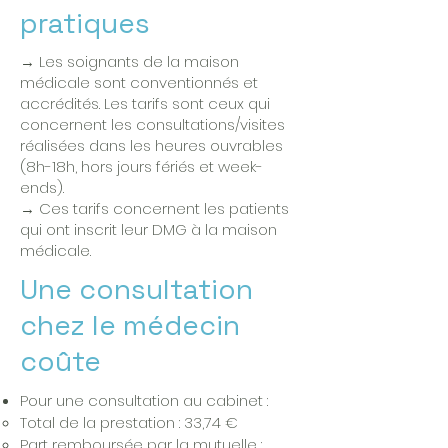
pratiques
→ Les soignants de la maison
médicale sont conventionnés et
accrédités. Les tarifs sont ceux qui
concernent les consultations/visites
réalisées dans les heures ouvrables
(8h-18h, hors jours fériés et week-
ends).
→ Ces tarifs concernent les patients
qui ont inscrit leur DMG à la maison
médicale.
Une consultation
chez le médecin
coûte
Pour une consultation au cabinet :
Total de la prestation : 33,74 €
Part remboursée par la mutuelle :